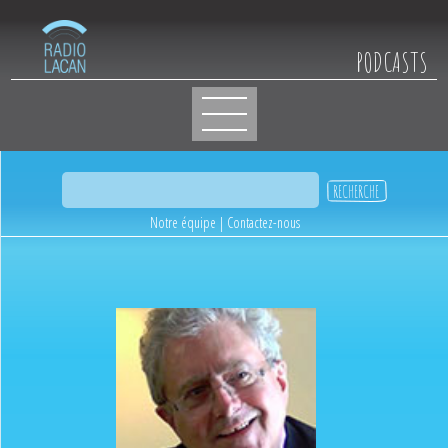
PODCASTS
Notre équipe
|
Contactez-nous