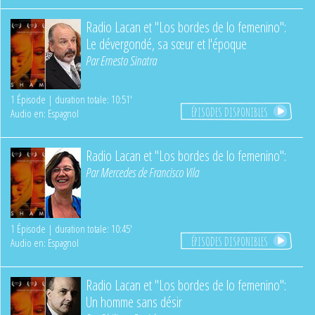
Radio Lacan et "Los bordes de lo femenino":
Le dévergondé, sa sœur et l'époque
Par
Ernesto Sinatra
1 Épisode | duration totale: 10:51'
ÉPISODES DISPONIBLES
Audio en: Espagnol
Radio Lacan et "Los bordes de lo femenino":
Par
Mercedes de Francisco Vila
1 Épisode | duration totale: 10:45'
ÉPISODES DISPONIBLES
Audio en: Espagnol
Radio Lacan et "Los bordes de lo femenino":
Un homme sans désir