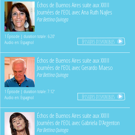
Échos de Buenos Aires suite aux XXIII
Journées de l'EOL avec Ana Ruth Najles
Par
Bettina Quiroga
1 Épisode | duration totale: 6:20'
ÉPISODES DISPONIBLES
Audio en: Espagnol
Échos de Buenos Aires suite aux XXIII
Journées de l'EOL avec Gerardo Maeso
Par
Bettina Quiroga
1 Épisode | duration totale: 7:12'
ÉPISODES DISPONIBLES
Audio en: Espagnol
Échos de Buenos Aires suite aux XXIII
Journées de l'EOL avec Gabriela D’Argenton
Par
Bettina Quiroga