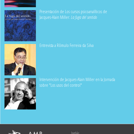
Presentación de Los cursos psicoanalíticos de
Jacques-Alain Miller:
La fuga del sentido
Entrevista a Rômulo Ferreira da Silva
Intervención de Jacques-Alain Miller en la Jornada
sobre "Los usos del control"
Inglés