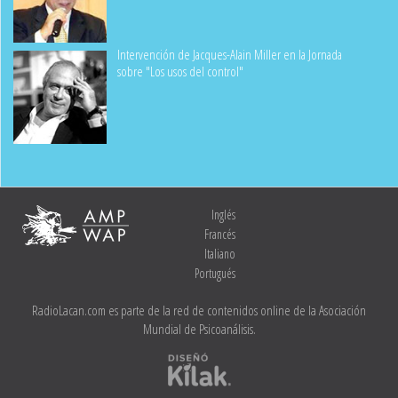
Intervención de Jacques-Alain Miller en la Jornada
sobre "Los usos del control"
Inglés
Francés
Italiano
Portugués
RadioLacan.com es parte de la red de contenidos online de la Asociación
Mundial de Psicoanálisis.