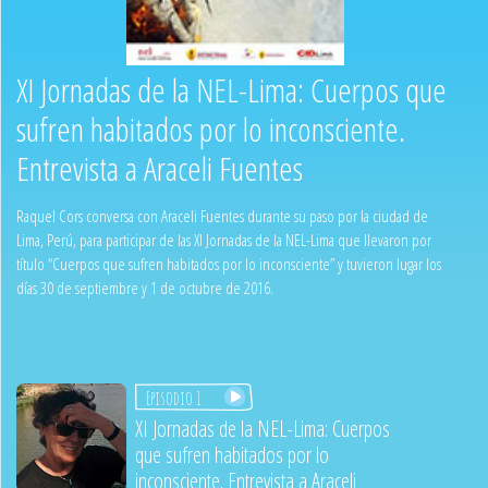
XI Jornadas de la NEL-Lima: Cuerpos que
sufren habitados por lo inconsciente.
Entrevista a Araceli Fuentes
Raquel Cors conversa con Araceli Fuentes durante su paso por la ciudad de
Lima, Perú, para participar de las XI Jornadas de la NEL-Lima que llevaron por
título “Cuerpos que sufren habitados por lo inconsciente” y tuvieron lugar los
días 30 de septiembre y 1 de octubre de 2016.
Episodio 1
XI Jornadas de la NEL-Lima: Cuerpos
que sufren habitados por lo
inconsciente. Entrevista a Araceli