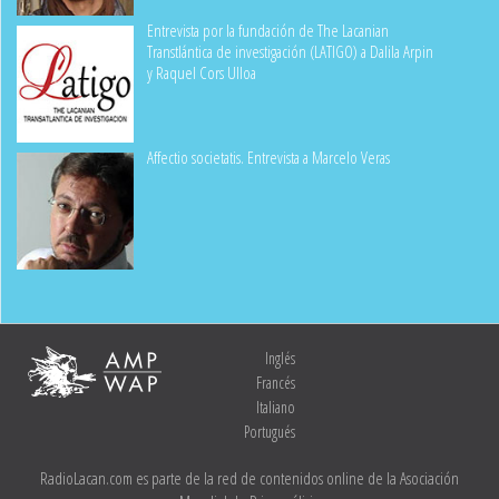
Entrevista por la fundación de The Lacanian
Transtlántica de investigación (LATIGO) a Dalila Arpin
y Raquel Cors Ulloa
Affectio societatis. Entrevista a Marcelo Veras
Inglés
Francés
Italiano
Portugués
RadioLacan.com es parte de la red de contenidos online de la Asociación