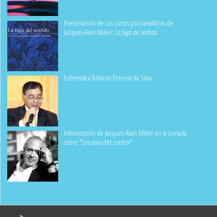
Presentación de Los cursos psicoanalíticos de
Jacques-Alain Miller:
La fuga del sentido
Entrevista a Rômulo Ferreira da Silva
Intervención de Jacques-Alain Miller en la Jornada
sobre "Los usos del control"