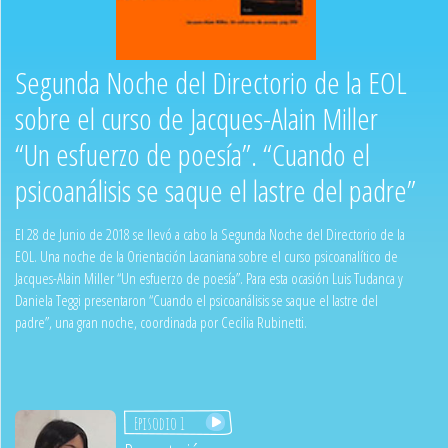
Segunda Noche del Directorio de la EOL
sobre el curso de Jacques-Alain Miller
“Un esfuerzo de poesía”. “Cuando el
psicoanálisis se saque el lastre del padre”
El 28 de Junio de 2018 se llevó a cabo la Segunda Noche del Directorio de la
EOL. Una noche de la Orientación Lacaniana sobre el curso psicoanalítico de
Jacques-Alain Miller “Un esfuerzo de poesía”. Para esta ocasión Luis Tudanca y
Daniela Teggi presentaron “Cuando el psicoanálisis se saque el lastre del
padre”, una gran noche, coordinada por Cecilia Rubinetti.
Episodio 1