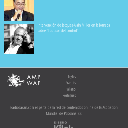
Intervención de Jacques-Alain Miller en la Jornada
sobre "Los usos del control"
Inglés
Francés
Italiano
Portugués
RadioLacan.com es parte de la red de contenidos online de la Asociación
Mundial de Psicoanálisis.