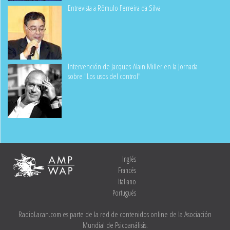
Entrevista a Rômulo Ferreira da Silva
Intervención de Jacques-Alain Miller en la Jornada
sobre "Los usos del control"
Inglés
Francés
Italiano
Portugués
RadioLacan.com es parte de la red de contenidos online de la Asociación
Mundial de Psicoanálisis.