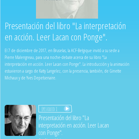
Presentación del libro "La interpretación
en acción. Leer Lacan con Ponge".
El 7 de diciembre de 2017, en Bruselas, la ACF-Belgique invitó a su sede a
Pierre Malengreau, para una noche-debate acerca de su libro "La
interpretación en acción. Leer Lacan con Ponge". La introducción y la animación
estuvieron a cargo de Katty Langelez, con la presencia, también, de Ginette
Michaux y de Yves Depelsenaire.
Episodio 1
Presentación del libro "La
interpretación en acción. Leer Lacan
con Ponge".