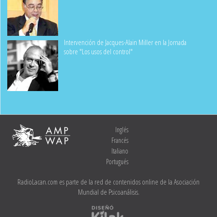
Intervención de Jacques-Alain Miller en la Jornada
sobre "Los usos del control"
Inglés
Francés
Italiano
Portugués
RadioLacan.com es parte de la red de contenidos online de la Asociación
Mundial de Psicoanálisis.