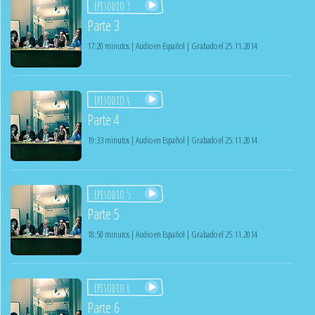
Episodio 3
Parte 3
17:20 minutos | Audio en Español | Grabado el 25.11.2014
Episodio 4
Parte 4
19:33 minutos | Audio en Español | Grabado el 25.11.2014
Episodio 5
Parte 5
18:50 minutos | Audio en Español | Grabado el 25.11.2014
Episodio 6
Parte 6