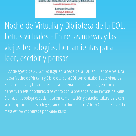
Noche de Virtualia y Biblioteca de la EOL.
Letras virtuales - Entre las nuevas y las
viejas tecnologías: herramientas para
leer, escribir y pensar
El 22 de agosto de 2016, tuvo lugar en la sede de la EOL, en Buenos Aires, una
nueva Noche de Virtualia y Biblioteca de la EOL con el título: “Letras virtuales -
Entre las nuevas y las viejas tecnologías: herramientas para leer, escribir y
pensar”. En esta oportunidad se contó con la presencia como invitada de Paula
Sibilia, antropóloga especializada en comunicación y estudios culturales, y con
la participación de los colegas Juan Carlos Indart, Juan Mitre y Claudio Spivak. La
mesa estuvo coordinada por Pablo Russo.