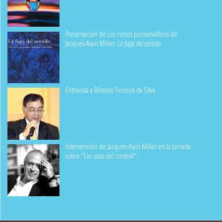
Presentación de Los cursos psicoanalíticos de
Jacques-Alain Miller:
La fuga del sentido
Entrevista a Rômulo Ferreira da Silva
Intervención de Jacques-Alain Miller en la Jornada
sobre "Los usos del control"