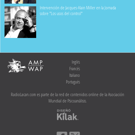
Intervención de Jacques-Alain Miller en la Jornada
sobre "Los usos del control"
Inglés
Francés
Italiano
Portugués
RadioLacan.com es parte de la red de contenidos online de la Asociación
Mundial de Psicoanálisis.