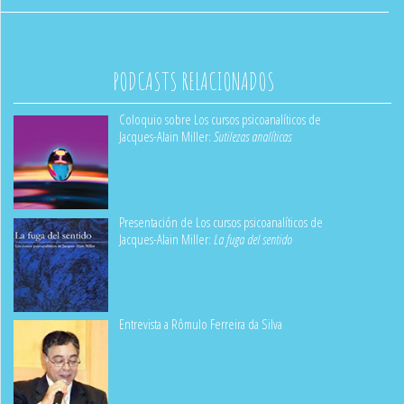
PODCASTS RELACIONADOS
Coloquio sobre Los cursos psicoanalíticos de
Jacques-Alain Miller:
Sutilezas analíticas
Presentación de Los cursos psicoanalíticos de
Jacques-Alain Miller:
La fuga del sentido
Entrevista a Rômulo Ferreira da Silva