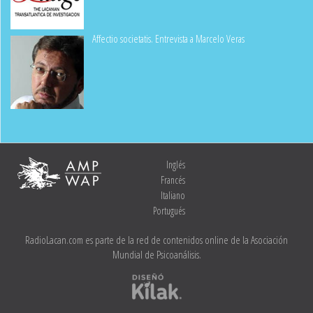
Affectio societatis. Entrevista a Marcelo Veras
Inglés
Francés
Italiano
Portugués
RadioLacan.com es parte de la red de contenidos online de la Asociación
Mundial de Psicoanálisis.