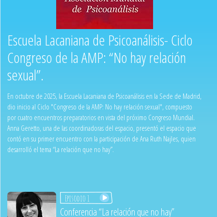
Escuela Lacaniana de Psicoanálisis- Ciclo
Congreso de la AMP: “No hay relación
sexual”.
En octubre de 2025, la Escuela Lacaniana de Psicoanálisis en la Sede de Madrid,
dio inicio al Ciclo "Congreso de la AMP: No hay relación sexual", compuesto
por cuatro encuentros preparatorios en vista del próximo Congreso Mundial.
Anna Geretto, una de las coordinadoras del espacio, presentó el espacio que
contó en su primer encuentro con la participación de Ana Ruth Najles, quien
desarrolló el tema “La relación que no hay”.
Episodio 1
Conferencia “La relación que no hay”