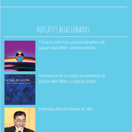
PODCASTS RELACIONADOS
Coloquio sobre Los cursos psicoanalíticos de
Jacques-Alain Miller:
Sutilezas analíticas
Presentación de Los cursos psicoanalíticos de
Jacques-Alain Miller:
La fuga del sentido
Entrevista a Rômulo Ferreira da Silva