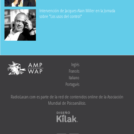
Intervención de Jacques-Alain Miller en la Jornada
sobre "Los usos del control"
Inglés
Francés
Italiano
Portugués
RadioLacan.com es parte de la red de contenidos online de la Asociación
Mundial de Psicoanálisis.