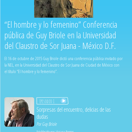
“El hombre y lo femenino” Conferencia
pública de Guy Briole en la Universidad
del Claustro de Sor Juana - México D.F.
El 16 de octubre de 2015 Guy Briole dictó una conferencia pública invitado por
la NEL, en la Universidad del Claustro de Sor Juana de Ciudad de México con
el título “El hombre y lo femenino”.
Episodio 1
Sorpresas del encuentro, delicias de las
dudas
Por
Guy Briole
Establecido por:
Viviana Berger