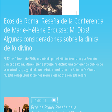
Ecos de Roma: Reseña de la Conferencia
de Marie-Hélène Brousse: Mi Dios!
Algunas consideraciones sobre la clínica
de lo divino
El 12 de febrero de 2016, organizada por el Istituto freudiano y la Sección
Clínica de Roma, Marie-Hélène Brousse ha dictado una conferencia pùblica de
gran actualidad, seguida de un debate coordinado por Antonio Di Ciaccia.
Nuestra colega Laura Rizzo nos acerca a esa noche con esta reseña.
Episodio 1
Ecos de Roma: Reseña de la