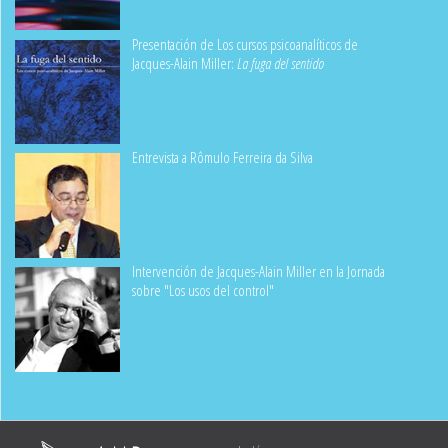
Presentación de Los cursos psicoanalíticos de
Jacques-Alain Miller:
La fuga del sentido
Entrevista a Rômulo Ferreira da Silva
Intervención de Jacques-Alain Miller en la Jornada
sobre "Los usos del control"