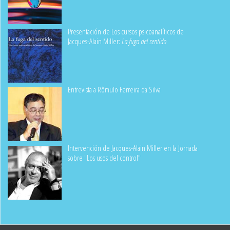
Presentación de Los cursos psicoanalíticos de
Jacques-Alain Miller:
La fuga del sentido
Entrevista a Rômulo Ferreira da Silva
Intervención de Jacques-Alain Miller en la Jornada
sobre "Los usos del control"