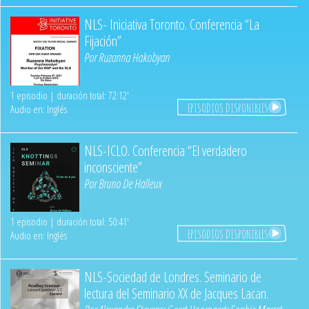
NLS- Iniciativa Toronto. Conferencia “La
Fijación”
Por
Ruzanna Hakobyan
1 episodio | duración total: 72:12'
EPISODIOS DISPONIBLES
Audio en: Inglés
NLS-ICLO. Conferencia “El verdadero
inconsciente”
Por
Bruno De Halleux
1 episodio | duración total: 50:41'
EPISODIOS DISPONIBLES
Audio en: Inglés
NLS-Sociedad de Londres. Seminario de
lectura del Seminario XX de Jacques Lacan.